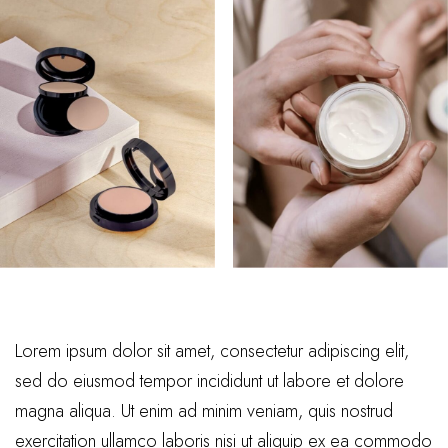
Lorem ipsum dolor sit amet, consectetur adipiscing elit,
sed do eiusmod tempor incididunt ut labore et dolore
magna aliqua. Ut enim ad minim veniam, quis nostrud
exercitation ullamco laboris nisi ut aliquip ex ea commodo