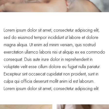
Lorem ipsum dolor sit amet, consectetur adipiscing elit,
sed do eiusmod tempor incididunt ut labore et dolore
magna aliqua. Ut enim ad minim veniam, quis nostrud
exercitation ullamco laboris nisi ut aliquip ex ea commodo
consequat. Duis aute irure dolor in reprehenderit in
voluptate velit esse cillum dolore eu fugiat nulla pariatur.
Excepteur sint occaecat cupidatat non proident, sunt in
culpa qui officia deserunt mollit anim id est laborum.
Lorem ipsum dolor sit amet, consectetur adipiscing elit.