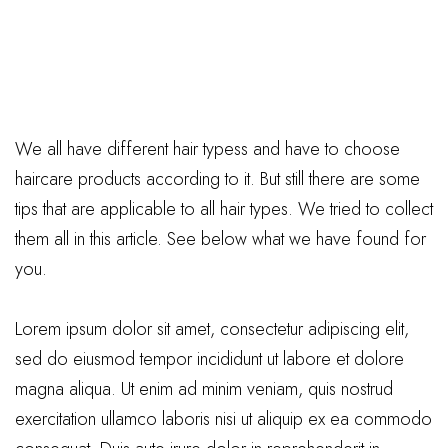
We all have different hair typess and have to choose
haircare products according to it. But still there are some
tips that are applicable to all hair types. We tried to collect
them all in this article. See below what we have found for
you.
Lorem ipsum dolor sit amet, consectetur adipiscing elit,
sed do eiusmod tempor incididunt ut labore et dolore
magna aliqua. Ut enim ad minim veniam, quis nostrud
exercitation ullamco laboris nisi ut aliquip ex ea commodo