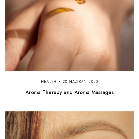
HEALTH
20 HAZIRAN 2020
Aroma Therapy and Aroma Massages