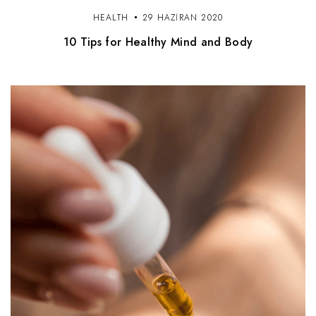
HEALTH
29 HAZIRAN 2020
10 Tips for Healthy Mind and Body