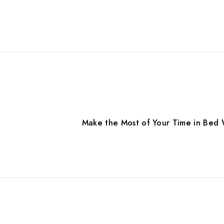
Make the Most of Your Time in Bed 