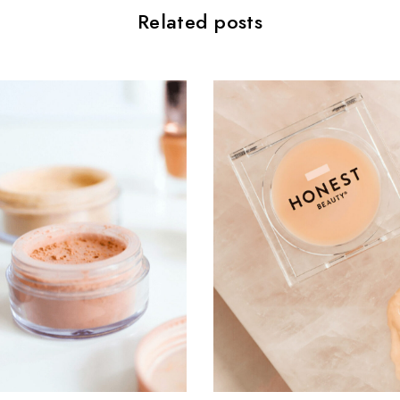
Related posts