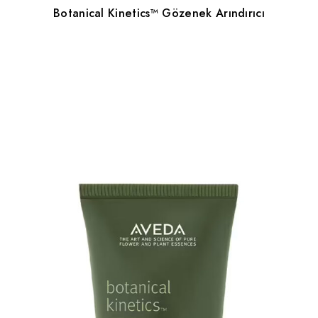
Botanical Kinetics™ Gözenek Arındırıcı