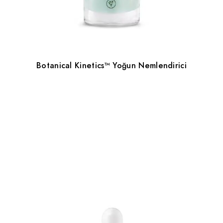
Botanical Kinetics™ Yoğun Nemlendirici