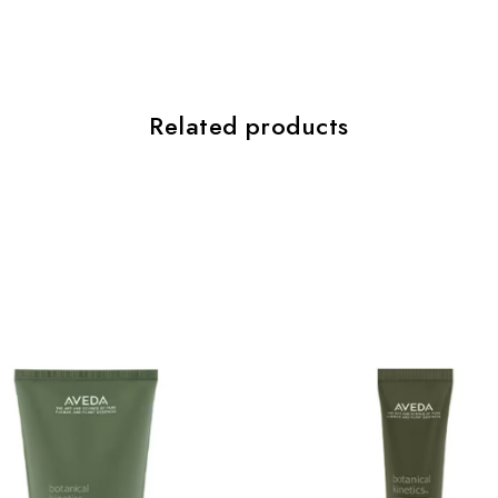
Related products